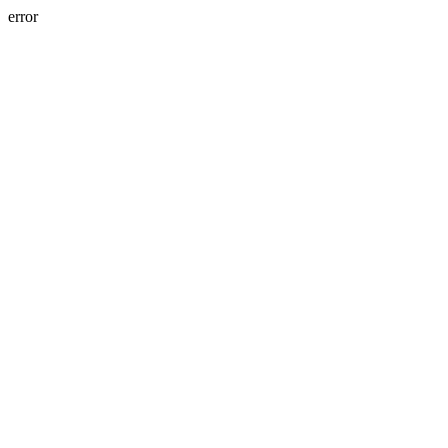
error